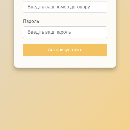
Пароль
Авторизуватись