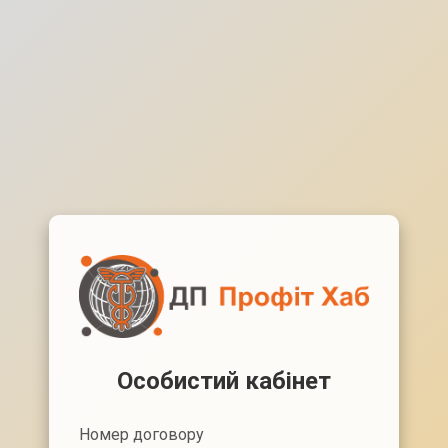
Особистий кабінет
Номер договору